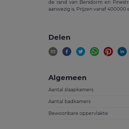
de rand van Benidorm en Finestrat
aanwezig is. Prijzen vanaf 400000
Delen
Algemeen
Aantal slaapkamers
Aantal badkamers
Bewoonbare oppervlakte