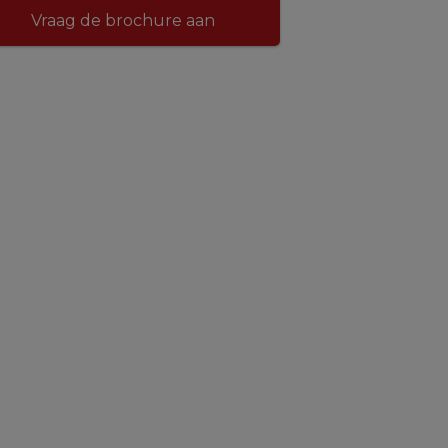
Vraag de brochure aan