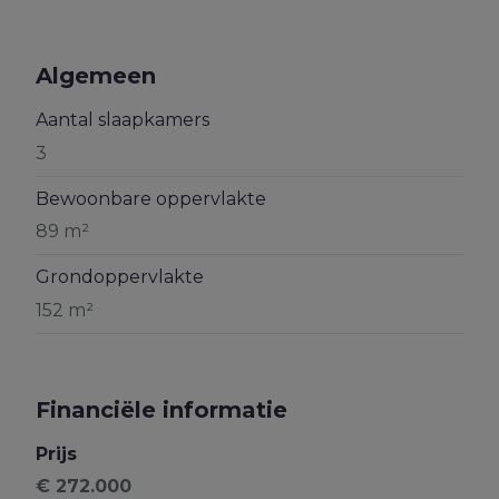
Algemeen
Aantal slaapkamers
3
Bewoonbare oppervlakte
89 m²
Grondoppervlakte
152 m²
Financiële informatie
Prijs
€ 272.000