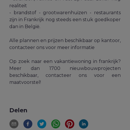
realiteit
- brandstof - grootwarenhuizen - restaurants
zijn in Frankrijk nog steeds een stuk goedkoper
dan in België.
Alle plannen en prijzen beschikbaar op kantoor,
contacteer ons voor meer informatie
Op zoek naar een vakantiewoning in frankrijk?
Meer dan 1700 nieuwbouwprojecten
beschikbaar, contacteer ons voor een
maatvoorstel!
Delen