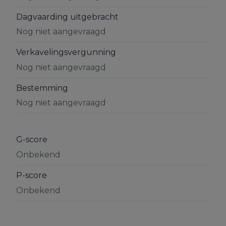
Dagvaarding uitgebracht
Nog niet aangevraagd
Verkavelingsvergunning
Nog niet aangevraagd
Bestemming
Nog niet aangevraagd
G-score
Onbekend
P-score
Onbekend