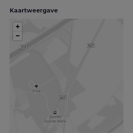
Kaartweergave