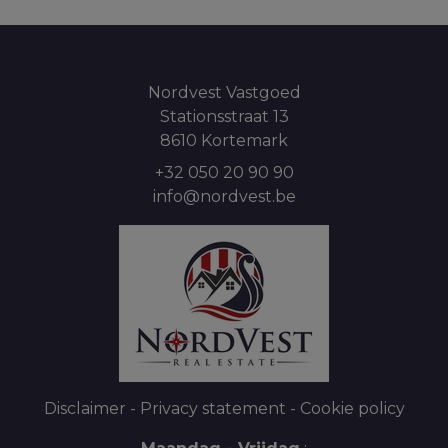
Nordvest Vastgoed
Stationsstraat 13
8610 Kortemark
+32 050 20 90 90
info@nordvest.be
Disclaimer
-
Privacy statement
-
Cookie policy