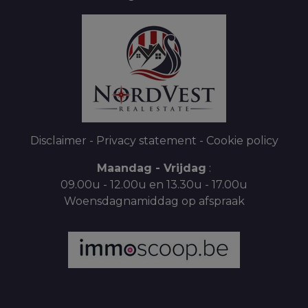
Disclaimer
-
Privacy statement
-
Cookie policy
Maandag - Vrijdag
:
09.00u - 12.00u en 13.30u - 17.00u
Woensdagnamiddag op afspraak