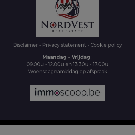
Disclaimer
-
Privacy statement
-
Cookie policy
Maandag - Vrijdag
:
09.00u - 12.00u en 13.30u - 17.00u
Woensdagnamiddag op afspraak