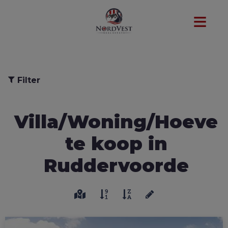
Filter
Villa/Woning/Hoeve
te koop in
Ruddervoorde